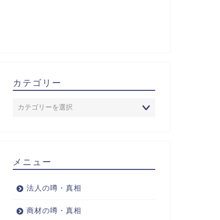
カテゴリー
メニュー
法人の噂・真相
商材の噂・真相