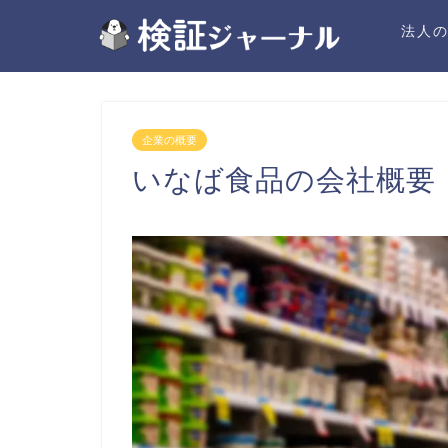
法人
企業の概要
いなば食品の会社概要