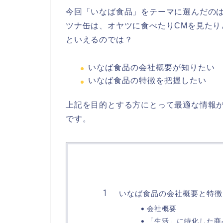
今回「いなば食品」をテーマに選んだの
ツナ缶は、オヤツに食べたりCMを見たり
といえるのでは？
いなば食品の会社概要が知りたい
いなば食品の特徴を把握したい
上記を目的とする方にとって最適な情報
です。
いなば食品の会社概要と特徴
会社概要
「生活」に特化した商