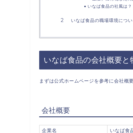
いなば食品の社風は？
いなば食品の職場環境につい
いなば食品の会社概要と
まずは公式ホームページを参考に会社概
会社概要
企業名
いなば食