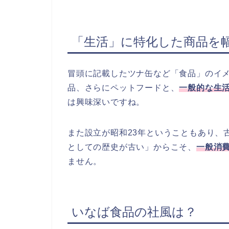
「生活」に特化した商品を
冒頭に記載したツナ缶など「食品」のイ
品、さらにペットフードと、
一般的な生
は興味深いですね。
また設立が昭和23年ということもあり、
としての歴史が古い」からこそ、
一般消
ません。
いなば食品の社風は？