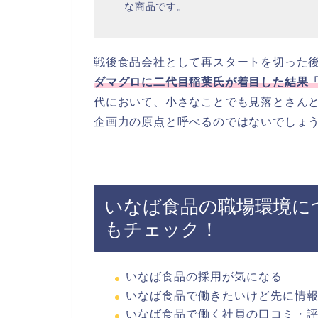
な商品です。
戦後食品会社として再スタートを切った
ダマグロに二代目稲葉氏が着目した結果
代において、小さなことでも見落とさん
企画力の原点と呼べるのではないでしょ
いなば食品の職場環境に
もチェック！
いなば食品の採用が気になる
いなば食品で働きたいけど先に情
いなば食品で働く社員の口コミ・