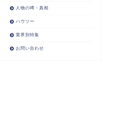
人物の噂・真相
ハウツー
業界別特集
お問い合わせ