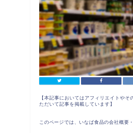
【本記事においてはアフィリエイトやそ
ただいて記事を掲載しています】
このページでは、いなば食品の会社概要