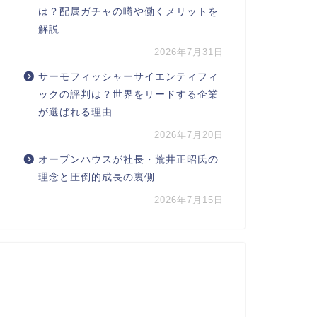
は？配属ガチャの噂や働くメリットを
解説
2026年7月31日
サーモフィッシャーサイエンティフィ
ックの評判は？世界をリードする企業
が選ばれる理由
2026年7月20日
オープンハウスが社長・荒井正昭氏の
理念と圧倒的成長の裏側
2026年7月15日