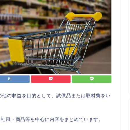
の他の収益を目的として、試供品または取材費をい
・社風・商品等を中心に内容をまとめています。