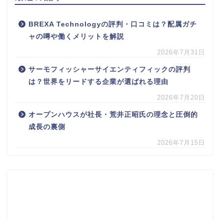
BREXA Technologyの評判・口コミは？配属ガチ
ャの噂や働くメリットを解説
2026年7月31日
サーモフィッシャーサイエンティフィックの評判
は？世界をリードする企業が選ばれる理由
2026年7月20日
オープンハウスが社長・荒井正昭氏の理念と圧倒的
成長の裏側
2026年7月15日