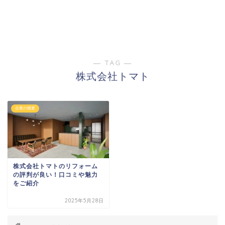
― TAG ―
株式会社トマト
企業の概要
株式会社トマトのリフォーム
の評判が良い！口コミや魅力
をご紹介
2025年5月28日