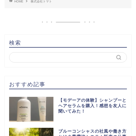
HOME
株式会社トマト
検索
おすすめ記事
【モデーアの体験】シャンプーと
ヘアセラムを購入！感想を友人に
聞いてみた！
ブルーコンシャスの社風や働き方